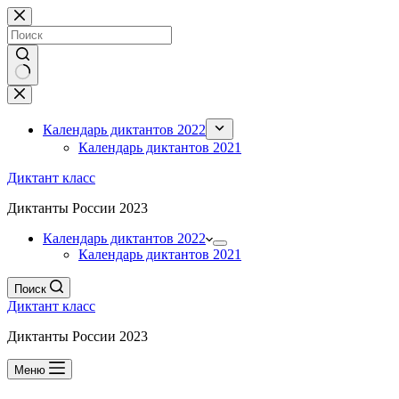
Перейти
к
сути
Ничего
не
найдено
Календарь диктантов 2022
Календарь диктантов 2021
Диктант класс
Диктанты России 2023
Календарь диктантов 2022
Календарь диктантов 2021
Поиск
Диктант класс
Диктанты России 2023
Меню