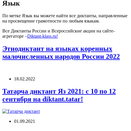
Язык
По метке Язык вы можете найти все диктанты, направленные
на просвещение грамотности по любым языкам.
Все Диктанты России и Всероссийские акции на сайте-
агрегаторе –
Diktant-klass.ru!
Этнодиктант на языках коренных
малочисленных народов России 2022
18.02.2022
Татарча диктант Яз 2021: с 10 по 12
сентября на diktant.tatar!
01.09.2021