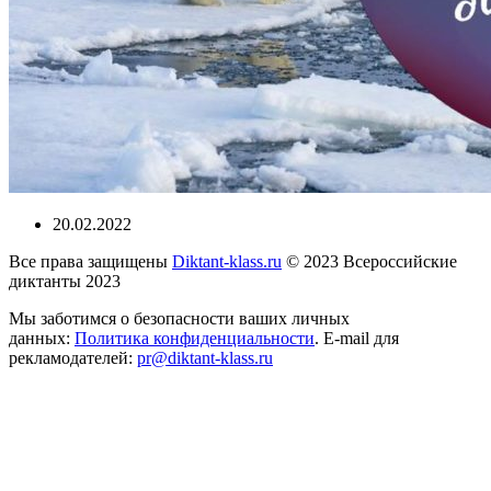
20.02.2022
Все права защищены
Diktant-klass.ru
© 2023 Всероссийские
диктанты 2023
Мы заботимся о безопасности ваших личных
данных:
Политика конфиденциальности
. E-mail для
рекламодателей:
pr@diktant-klass.ru