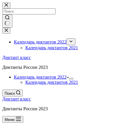
Перейти
к
сути
Ничего
не
найдено
Календарь диктантов 2022
Календарь диктантов 2021
Диктант класс
Диктанты России 2023
Календарь диктантов 2022
Календарь диктантов 2021
Поиск
Диктант класс
Диктанты России 2023
Меню