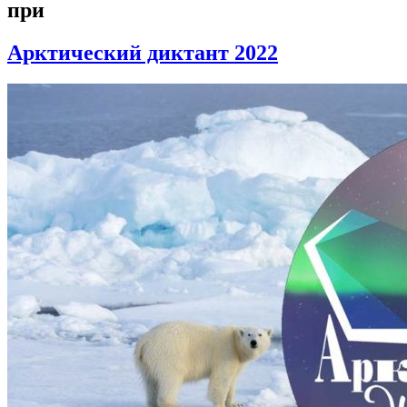
при
Арктический диктант 2022