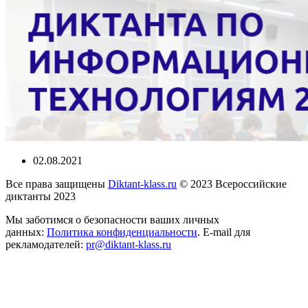
02.08.2021
Все права защищены
Diktant-klass.ru
© 2023 Всероссийские
диктанты 2023
Мы заботимся о безопасности ваших личных
данных:
Политика конфиденциальности
. E-mail для
рекламодателей:
pr@diktant-klass.ru