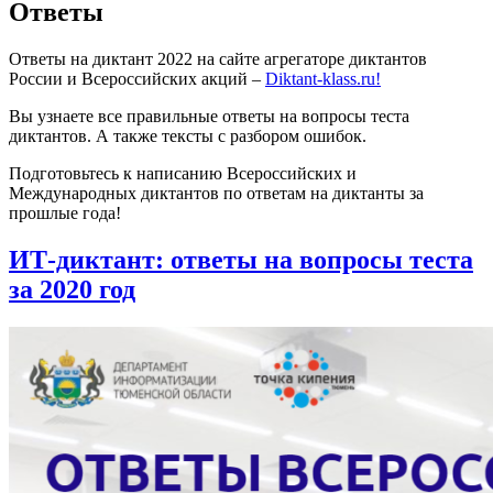
Ответы
Ответы на диктант 2022 на сайте агрегаторе диктантов
России и Всероссийских акций –
Diktant-klass.ru!
Вы узнаете все правильные ответы на вопросы теста
диктантов. А также тексты с разбором ошибок.
Подготовьтесь к написанию Всероссийских и
Международных диктантов по ответам на диктанты за
прошлые года!
ИТ-диктант: ответы на вопросы теста
за 2020 год