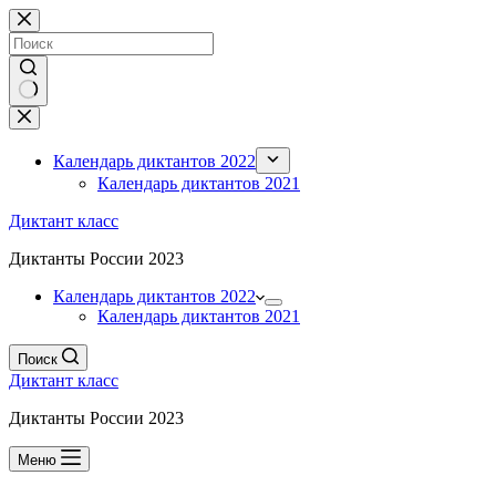
Перейти
к
сути
Ничего
не
найдено
Календарь диктантов 2022
Календарь диктантов 2021
Диктант класс
Диктанты России 2023
Календарь диктантов 2022
Календарь диктантов 2021
Поиск
Диктант класс
Диктанты России 2023
Меню