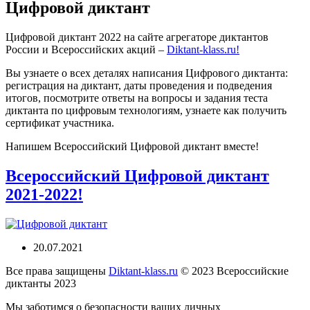
Цифровой диктант
Цифровой диктант 2022 на сайте агрегаторе диктантов
России и Всероссийских акций –
Diktant-klass.ru!
Вы узнаете о всех деталях написания Цифрового диктанта:
регистрация на диктант, даты проведения и подведения
итогов, посмотрите ответы на вопросы и задания теста
диктанта по цифровым технологиям, узнаете как получить
сертификат участника.
Напишем Всероссийский Цифровой диктант вместе!
Всероссийский Цифровой диктант
2021-2022!
20.07.2021
Все права защищены
Diktant-klass.ru
© 2023 Всероссийские
диктанты 2023
Мы заботимся о безопасности ваших личных