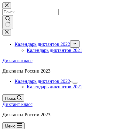
Перейти
к
сути
Ничего
не
найдено
Календарь диктантов 2022
Календарь диктантов 2021
Диктант класс
Диктанты России 2023
Календарь диктантов 2022
Календарь диктантов 2021
Поиск
Диктант класс
Диктанты России 2023
Меню