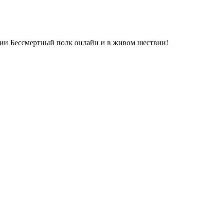
кции Бессмертный полк онлайн и в живом шествии!