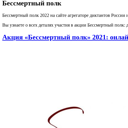
Бессмертный полк
Бессмертный полк 2022 на сайте агрегаторе диктантов России
Вы узнаете о всех деталях участия в акции Бессмертный полк:
Акция «Бессмертный полк» 2021: онлай