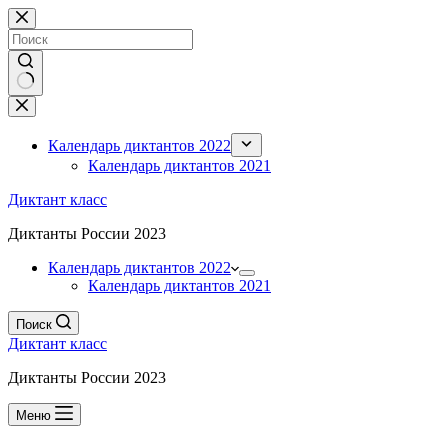
Перейти
к
сути
Ничего
не
найдено
Календарь диктантов 2022
Календарь диктантов 2021
Диктант класс
Диктанты России 2023
Календарь диктантов 2022
Календарь диктантов 2021
Поиск
Диктант класс
Диктанты России 2023
Меню