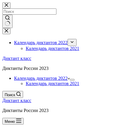
Перейти
к
сути
Ничего
не
найдено
Календарь диктантов 2022
Календарь диктантов 2021
Диктант класс
Диктанты России 2023
Календарь диктантов 2022
Календарь диктантов 2021
Поиск
Диктант класс
Диктанты России 2023
Меню