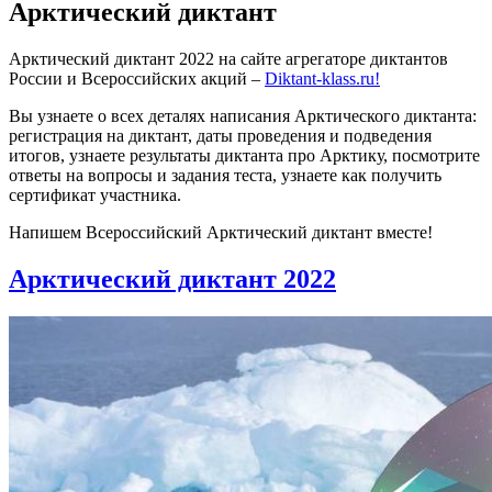
Арктический диктант
Арктический диктант 2022 на сайте агрегаторе диктантов
России и Всероссийских акций –
Diktant-klass.ru!
Вы узнаете о всех деталях написания Арктического диктанта:
регистрация на диктант, даты проведения и подведения
итогов, узнаете результаты диктанта про Арктику, посмотрите
ответы на вопросы и задания теста, узнаете как получить
сертификат участника.
Напишем Всероссийский Арктический диктант вместе!
Арктический диктант 2022