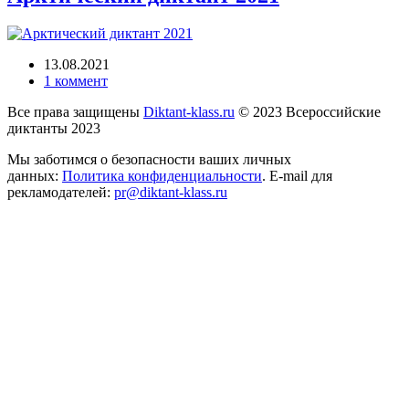
13.08.2021
1 коммент
Все права защищены
Diktant-klass.ru
© 2023 Всероссийские
диктанты 2023
Мы заботимся о безопасности ваших личных
данных:
Политика конфиденциальности
. E-mail для
рекламодателей:
pr@diktant-klass.ru