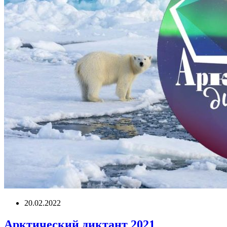
20.02.2022
Арктический диктант 2021